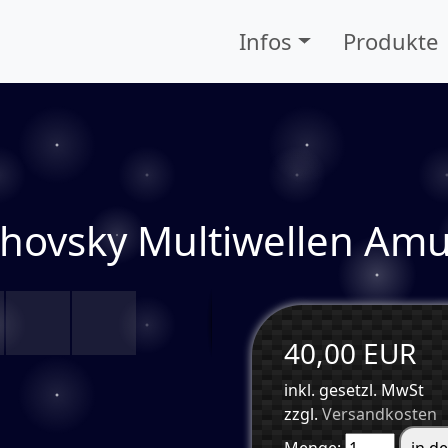
Infos
Produkte
hovsky Multiwellen Amu
40,00 EUR
inkl. gesetzl. MwSt
zzgl.
Versandkosten