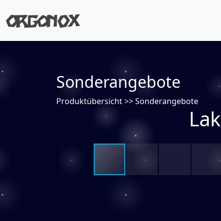
Sonderangebote
Produktübersicht
>>
Sonderangebote
Lak