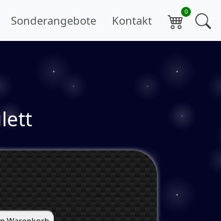
Sonderangebote
Kontakt
lett