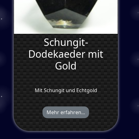
Schungit-
Dodekaeder mit
Gold
Mit Schungit und Echtgold
Mehr erfahren...