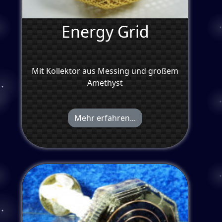
Energy Grid
Mit Kollektor aus Messing und großem
Amethyst
Mehr erfahren...