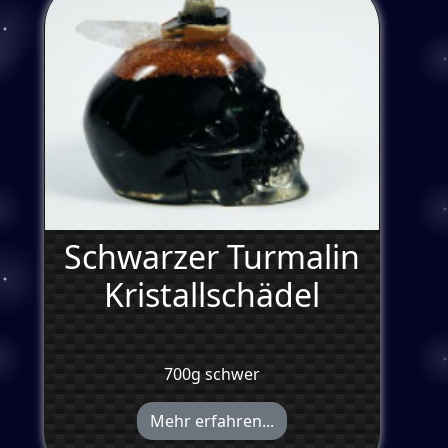
Schwarzer Turmalin
Kristallschädel
700g schwer
Mehr erfahren...