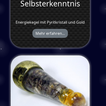
Selbsterkenntnis
Energiekegel mit Pyritkristall und Gold
Mehr erfahren...