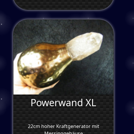
Powerwand XL
22cm hoher Kraftgenerator mit
Messinggehäuse