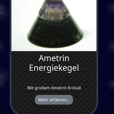
Ametrin
Energiekegel
Mit großem Ametrin Kristall
Mehr erfahren...