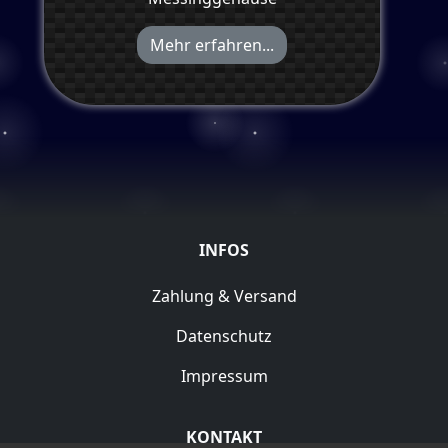
Mehr erfahren...
INFOS
Zahlung & Versand
Datenschutz
Impressum
KONTAKT