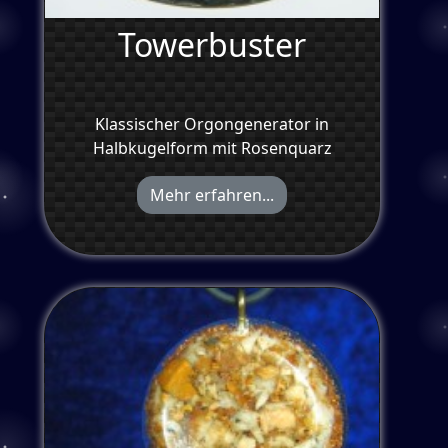
Towerbuster
Klassischer Orgongenerator in
Halbkugelform mit Rosenquarz
Mehr erfahren...