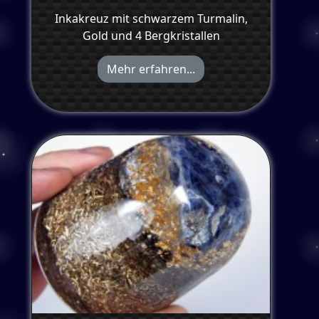
Inkakreuz mit schwarzem Turmalin,
Gold und 4 Bergkristallen
Mehr erfahren...