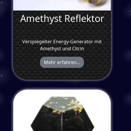
Amethyst Reflektor
Verspiegelter Energy-Generator mit
Amethyst und Citrin
Mehr erfahren...