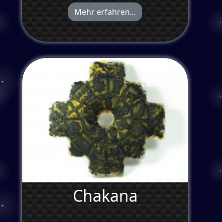
Mehr erfahren...
Chakana