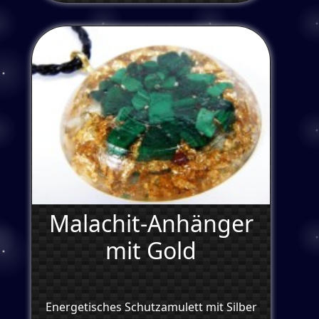
Malachit-Anhänger
mit Gold
Energetisches Schutzamulett mit Silber