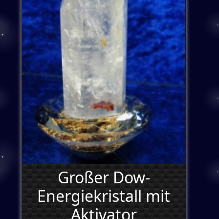
Großer Dow-
Energiekristall mit
Aktivator