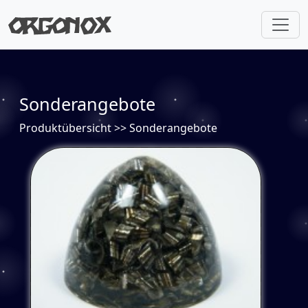
Sonderangebote
Produktübersicht
>>
Sonderangebote