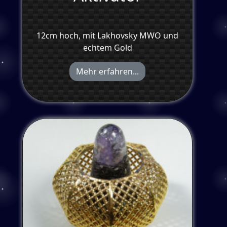
12cm hoch, mit Lakhovsky MWO und
echtem Gold
Mehr erfahren...