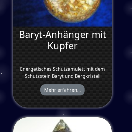
Baryt-Anhänger mit
Kupfer
Energetisches Schutzamulett mit dem
Schutzstein Baryt und Bergkristall
Mehr erfahren...