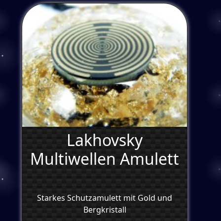
Lakhovsky
Multiwellen Amulett
Starkes Schutzamulett mit Gold und
Bergkristall