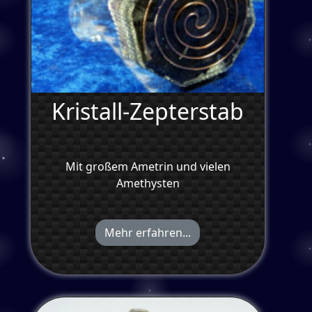
Kristall-Zepterstab
Mit großem Ametrin und vielen
Amethysten
Mehr erfahren...