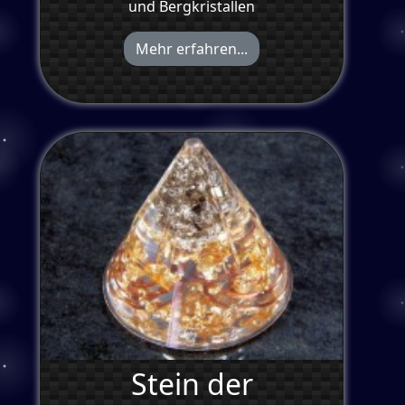
und Bergkristallen
Mehr erfahren...
Stein der